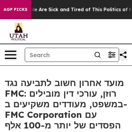
in: “People Are Sick and Tired of This Politics of Hatr
AGP PICKS
מועד אחרון חשוב לתביעה נגד
FMC: רוזן, עורכי דין מובילים
במשפט, מעודדים משקיעים ב-
FMC Corporation עם
הפסדים של יותר מ-100 אלף