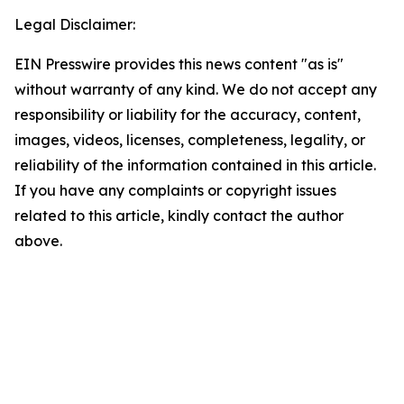
Legal Disclaimer:
EIN Presswire provides this news content "as is"
without warranty of any kind. We do not accept any
responsibility or liability for the accuracy, content,
images, videos, licenses, completeness, legality, or
reliability of the information contained in this article.
If you have any complaints or copyright issues
related to this article, kindly contact the author
above.