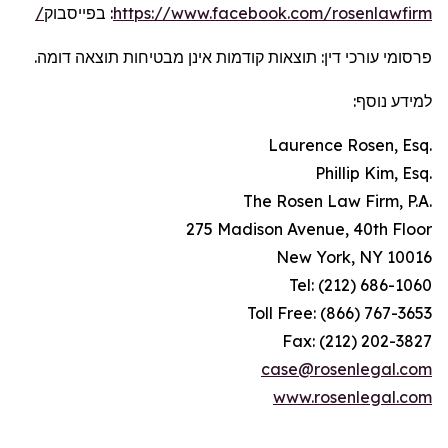
בפייסבוק
:
https://www.facebook.com/rosenlawfirm/
פרסומי עורכי דין: תוצאות קודמות אינן מבטיחות תוצאה דומה.
למידע נוסף:
Laurence Rosen, Esq.
Phillip Kim, Esq.
The Rosen Law Firm, P.A.
275 Madison Avenue, 40th Floor
New York, NY 10016
Tel: (212) 686-1060
Toll Free: (866) 767-3653
Fax: (212) 202-3827
case@rosenlegal.com
www.rosenlegal.com