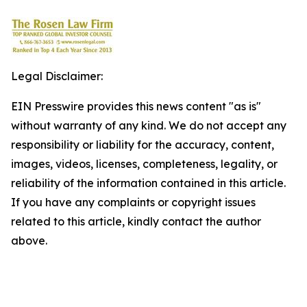
Legal Disclaimer:
EIN Presswire provides this news content "as is"
without warranty of any kind. We do not accept any
responsibility or liability for the accuracy, content,
images, videos, licenses, completeness, legality, or
reliability of the information contained in this article.
If you have any complaints or copyright issues
related to this article, kindly contact the author
above.