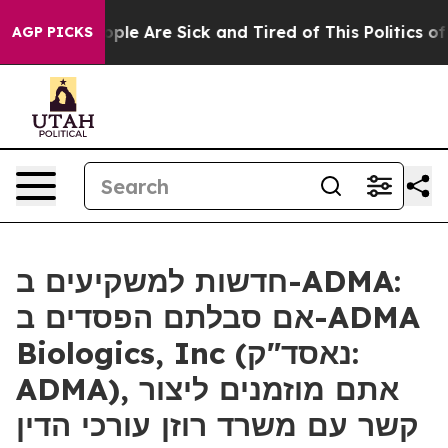
 Win: “People Are Sick and Tired of This Politics of Ha
AGP PICKS
חדשות למשקיעים ב-ADMA:
אם סבלתם הפסדים ב-ADMA
Biologics, Inc (נאסד"ק:
ADMA), אתם מוזמנים ליצור
קשר עם משרד רוזן עורכי הדין