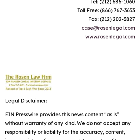
Tel: (212) 686-1060
Toll Free: (866) 767-3653
Fax: (212) 202-3827
case@rosenlegal.com
www.rosenlegal.com
Legal Disclaimer:
EIN Presswire provides this news content "as is"
without warranty of any kind. We do not accept any
responsibility or liability for the accuracy, content,